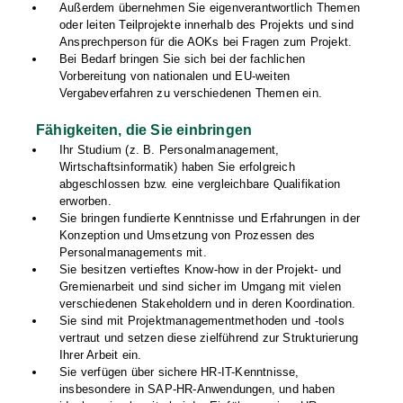
Außerdem übernehmen Sie eigenverantwortlich Themen
oder leiten Teilprojekte innerhalb des Projekts und sind
Ansprechperson für die AOKs bei Fragen zum Projekt.
Bei Bedarf bringen Sie sich bei der fachlichen
Vorbereitung von nationalen und EU-weiten
Vergabeverfahren zu verschiedenen Themen ein.
Fähigkeiten, die Sie einbringen
Ihr Studium (z. B. Personalmanagement,
Wirtschaftsinformatik) haben Sie erfolgreich
abgeschlossen bzw. eine vergleichbare Qualifikation
erworben.
Sie bringen fundierte Kenntnisse und Erfahrungen in der
Konzeption und Umsetzung von Prozessen des
Personalmanagements mit.
Sie besitzen vertieftes Know-how in der Projekt- und
Gremienarbeit und sind sicher im Umgang mit vielen
verschiedenen Stakeholdern und in deren Koordination.
Sie sind mit Projektmanagementmethoden und -tools
vertraut und setzen diese zielführend zur Strukturierung
Ihrer Arbeit ein.
Sie verfügen über sichere HR-IT-Kenntnisse,
insbesondere in SAP-HR-Anwendungen, und haben