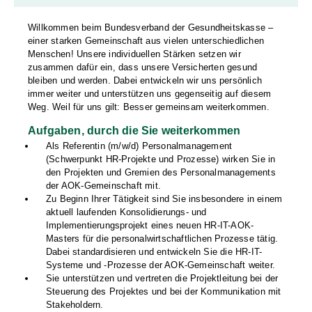
Willkommen beim Bundesverband der Gesundheitskasse –
einer starken Gemeinschaft aus vielen unterschiedlichen
Menschen! Unsere individuellen Stärken setzen wir
zusammen dafür ein, dass unsere Versicherten gesund
bleiben und werden. Dabei entwickeln wir uns persönlich
immer weiter und unterstützen uns gegenseitig auf diesem
Weg. Weil für uns gilt: Besser gemeinsam weiterkommen.
Aufgaben, durch die Sie weiterkommen
Als Referentin (m/w/d) Personalmanagement
(Schwerpunkt HR-Projekte und Prozesse) wirken Sie in
den Projekten und Gremien des Personalmanagements
der AOK-Gemeinschaft mit.
Zu Beginn Ihrer Tätigkeit sind Sie insbesondere in einem
aktuell laufenden Konsolidierungs- und
Implementierungsprojekt eines neuen HR-IT-AOK-
Masters für die personalwirtschaftlichen Prozesse tätig.
Dabei standardisieren und entwickeln Sie die HR-IT-
Systeme und -Prozesse der AOK-Gemeinschaft weiter.
Sie unterstützen und vertreten die Projektleitung bei der
Steuerung des Projektes und bei der Kommunikation mit
Stakeholdern.