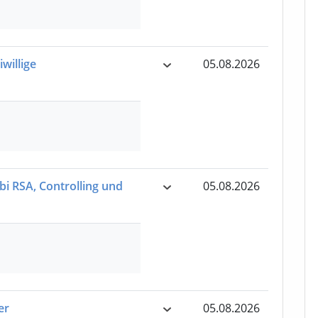
willige
05.08.2026
i RSA, Controlling und
05.08.2026
er
05.08.2026