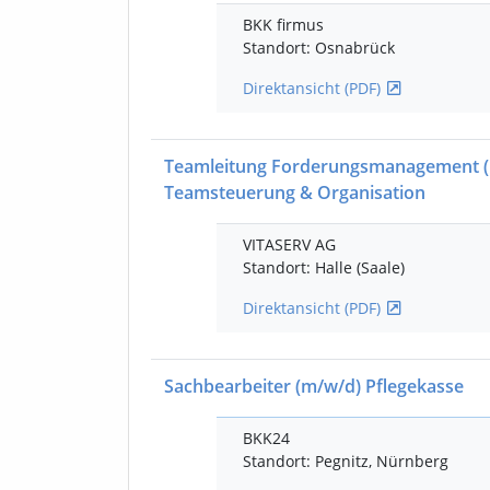
BKK firmus
Standort: Osnabrück
Direktansicht (PDF)
Teamleitung Forderungsmanagement
Teamsteuerung & Organisation
VITASERV AG
Standort: Halle (Saale)
Direktansicht (PDF)
Sachbearbeiter
(m/w/d)
Pflegekasse
BKK24
Standort: Pegnitz, Nürnberg