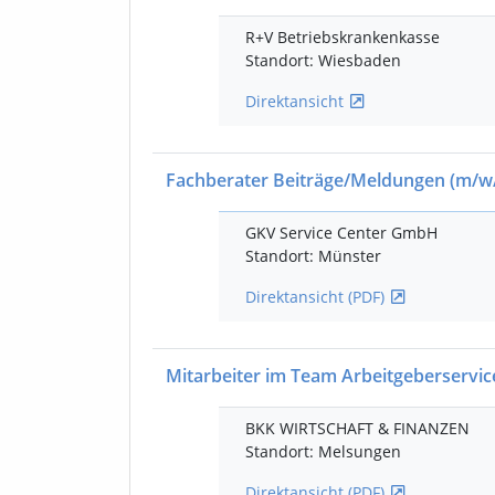
R+V Betriebskrankenkasse
Standort: Wiesbaden
Direktansicht
Fachberater Beiträge/Meldungen
(m/w
GKV Service Center GmbH
Standort: Münster
Direktansicht (PDF)
Mitarbeiter im Team Arbeitgeberservi
BKK WIRTSCHAFT & FINANZEN
Standort: Melsungen
Direktansicht (PDF)