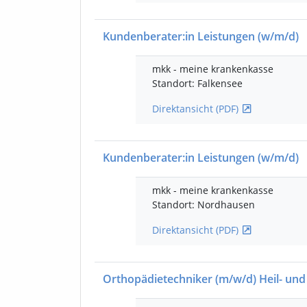
Kundenberater:in Leistungen
(w/m/d)
mkk - meine krankenkasse
Standort: Falkensee
Direktansicht (PDF)
Kundenberater:in Leistungen
(w/m/d)
mkk - meine krankenkasse
Standort: Nordhausen
Direktansicht (PDF)
Orthopädietechniker
(m/w/d)
Heil- und 