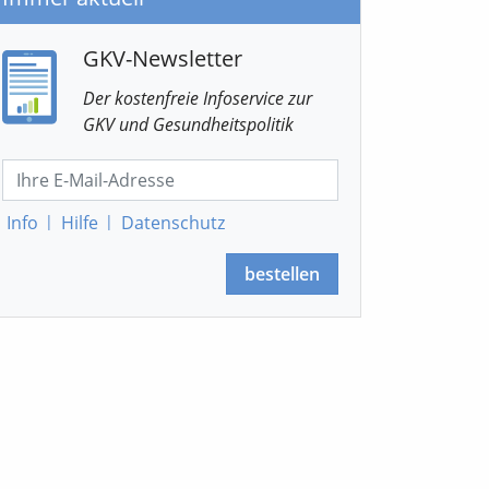
GKV-Newsletter
Der kostenfreie Infoservice
zur
GKV
und Gesundheitspolitik
Info
|
Hilfe
|
Datenschutz
bestellen