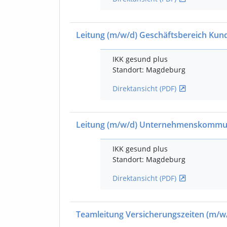
Leitung
(m/w/d)
Geschäftsbereich Kun
IKK gesund plus
Standort: Magdeburg
Direktansicht (PDF)
Leitung
(m/w/d)
Unternehmenskommun
IKK gesund plus
Standort: Magdeburg
Direktansicht (PDF)
Teamleitung Versicherungszeiten
(m/w