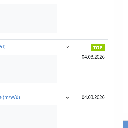
/d)
TOP
04.08.2026
ce
(m/w/d)
04.08.2026