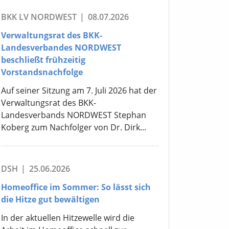
BKK LV NORDWEST
|
08.07.2026
Verwaltungsrat des BKK-
Landesverbandes NORDWEST
beschließt frühzeitig
Vorstandsnachfolge
Auf seiner Sitzung am 7. Juli 2026 hat der
Verwaltungsrat des BKK-
Landesverbands NORDWEST Stephan
Koberg zum Nachfolger von Dr. Dirk...
DSH
|
25.06.2026
Homeoffice im Sommer: So lässt sich
die Hitze gut bewältigen
In der aktuellen Hitzewelle wird die