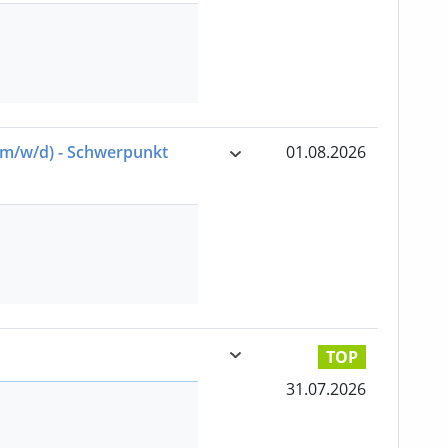
(m/w/d)
- Schwerpunkt
01.08.2026
TOP
31.07.2026