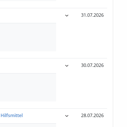
31.07.2026
30.07.2026
Hilfsmittel
28.07.2026