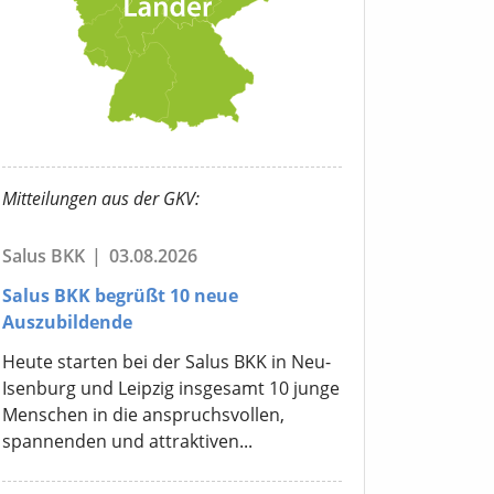
Mitteilungen aus der GKV:
Salus BKK
|
03.08.2026
Salus BKK begrüßt 10 neue
Auszubildende
Heute starten bei der Salus BKK in Neu-
Isenburg und Leipzig insgesamt 10 junge
Menschen in die anspruchsvollen,
spannenden und attraktiven...