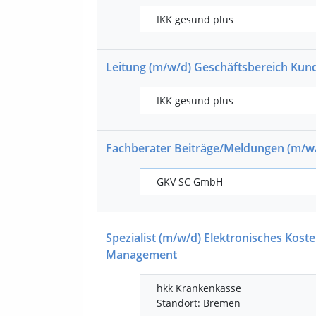
IKK gesund plus
Leitung
(m/w/d)
Geschäftsbereich Kun
IKK gesund plus
Fachberater Beiträge/Meldungen
(m/w
GKV SC GmbH
Spezialist
(m/w/d)
Elektronisches Koste
Management
hkk Krankenkasse
Standort: Bremen