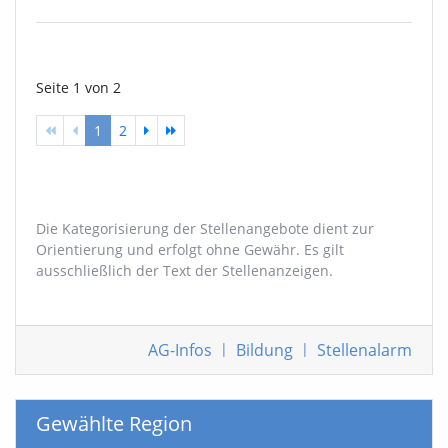
Seite 1 von 2
1
2
Die Kategorisierung der Stellenangebote dient zur
Orientierung und erfolgt ohne Gewähr. Es gilt
ausschließlich der Text der Stellenanzeigen.
AG-Infos
|
Bildung
|
Stellenalarm
Gewählte Region