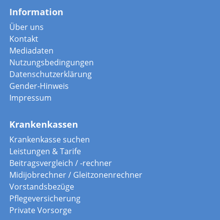
Information
Über uns
Kontakt
Mediadaten
Nutzungsbedingungen
Datenschutzerklärung
Gender-Hinweis
Impressum
Krankenkassen
Krankenkasse suchen
Leistungen & Tarife
Beitragsvergleich / -rechner
Midijobrechner / Gleitzonenrechner
Vorstandsbezüge
Pflegeversicherung
Private Vorsorge