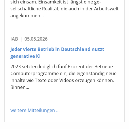
sich einsam. Einsamkeit ist längst eine ge-
sellschaftliche Realität, die auch in der Arbeitswelt
angekommen...
IAB
|
05.05.2026
Jeder vierte Betrieb in Deutschland nutzt
generative KI
2023 setzten lediglich fünf Prozent der Betriebe
Computerprogramme ein, die eigenständig neue
Inhalte wie Texte oder Videos erzeugen können.
Binnen...
weitere Mitteilungen
...