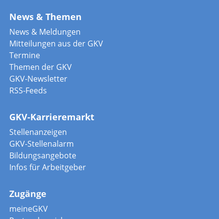
News & Themen
News & Meldungen
Mitteilungen aus der GKV
Termine
Themen der GKV
GKV-Newsletter
RSS-Feeds
GKV-Karrieremarkt
Stellenanzeigen
GKV-Stellenalarm
Bildungsangebote
Infos für Arbeitgeber
Zugänge
meineGKV