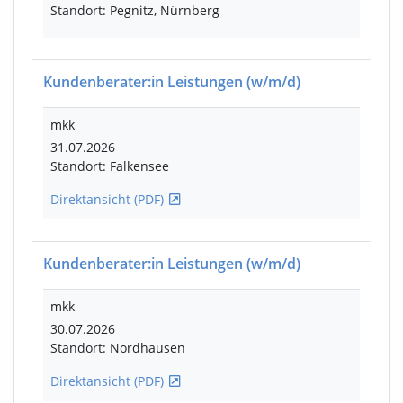
Standort: Pegnitz, Nürnberg
Kundenberater:in Leistungen
(w/m/d)
mkk
31.07.2026
Standort: Falkensee
Direktansicht (PDF)
Kundenberater:in Leistungen
(w/m/d)
mkk
30.07.2026
Standort: Nordhausen
Direktansicht (PDF)