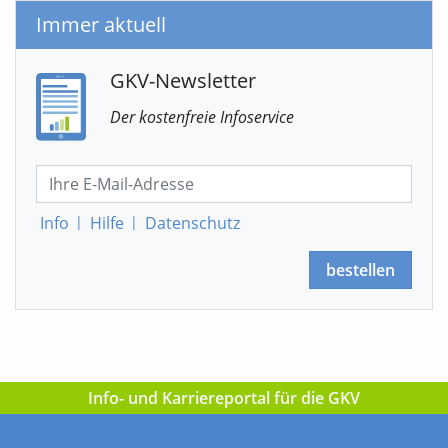
Immer aktuell
GKV-Newsletter
Der kostenfreie Infoservice
Info
|
Hilfe
|
Datenschutz
bestellen
Info- und Karriereportal für die GKV