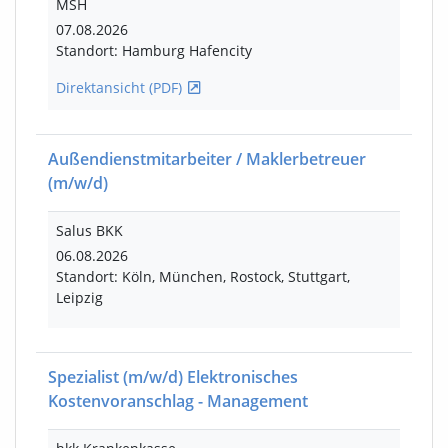
MSH
07.08.2026
Standort: Hamburg Hafencity
Direktansicht (PDF)
Außendienstmitarbeiter / Maklerbetreuer
(m/w/d)
Salus BKK
06.08.2026
Standort: Köln, München, Rostock, Stuttgart,
Leipzig
Spezialist
(m/w/d)
Elektronisches
Kostenvoranschlag - Management