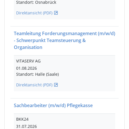
Standort: Osnabrück
Direktansicht (PDF)
Teamleitung Forderungsmanagement
(m/w/d)
- Schwerpunkt Teamsteuerung &
Organisation
VITASERV AG
01.08.2026
Standort: Halle (Saale)
Direktansicht (PDF)
Sachbearbeiter
(m/w/d)
Pflegekasse
BKK24
31.07.2026