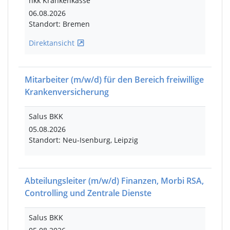
hkk Krankenkasse
06.08.2026
Standort: Bremen
Direktansicht
Mitarbeiter
(m/w/d)
für den Bereich freiwillige
Krankenversicherung
Salus BKK
05.08.2026
Standort: Neu-Isenburg, Leipzig
Abteilungsleiter
(m/w/d)
Finanzen, Morbi RSA,
Controlling und Zentrale Dienste
Salus BKK