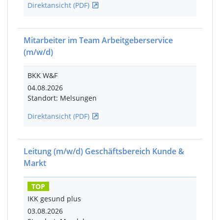
Direktansicht (PDF)
Mitarbeiter im Team Arbeitgeberservice
(m/w/d)
BKK W&F
04.08.2026
Standort: Melsungen
Direktansicht (PDF)
Leitung
(m/w/d)
Geschäftsbereich Kunde &
Markt
TOP
IKK gesund plus
03.08.2026