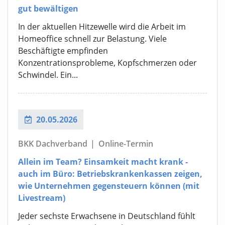
gut bewältigen
In der aktuellen Hitzewelle wird die Arbeit im
Homeoffice schnell zur Belastung. Viele
Beschäftigte empfinden
Konzentrationsprobleme, Kopfschmerzen oder
Schwindel. Ein...
20.05.2026
BKK Dachverband
|
Online-Termin
Allein im Team? Einsamkeit macht krank -
auch im Büro: Betriebskrankenkassen zeigen,
wie Unternehmen gegensteuern können (mit
Livestream)
Jeder sechste Erwachsene in Deutschland fühlt