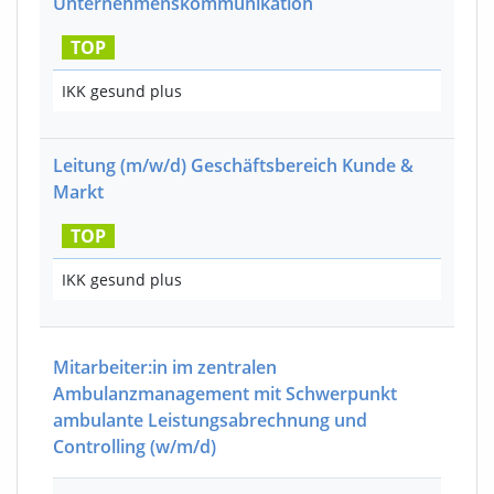
Unternehmenskommunikation
TOP
IKK gesund plus
Leitung
(m/w/d)
Geschäftsbereich Kunde &
Markt
TOP
IKK gesund plus
Mitarbeiter:in im zentralen
Ambulanzmanagement mit Schwerpunkt
ambulante Leistungsabrechnung und
Controlling
(w/m/d)