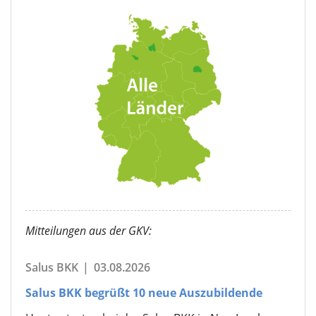
Mitteilungen aus der GKV:
Salus BKK
|
03.08.2026
Salus BKK begrüßt 10 neue Auszubildende