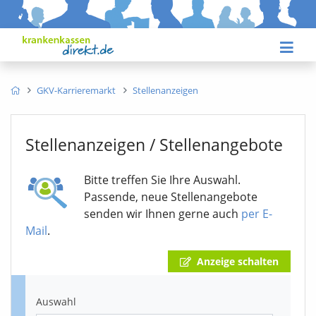
GKV-Karrieremarkt
Stellenanzeigen
Stellenanzeigen / Stellenangebote
Bitte treffen Sie Ihre Auswahl.
Passende, neue Stellenangebote
senden wir Ihnen gerne auch
per E-
Mail
.
Anzeige schalten
Auswahl