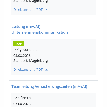
Standort: Magdeburg
Direktansicht (PDF)
Leitung
(m/w/d)
Unternehmenskommunikation
TOP
IKK gesund plus
03.08.2026
Standort: Magdeburg
Direktansicht (PDF)
Teamleitung Versicherungszeiten
(m/w/d)
BKK firmus
03.08.2026