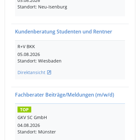
05.08.2026
Standort: Neu-Isenburg
Kundenberatung Studenten und Rentner
R+V BKK
05.08.2026
Standort: Wiesbaden
Direktansicht
Fachberater Beiträge/Meldungen
(m/w/d)
TOP
GKV SC GmbH
04.08.2026
Standort: Münster