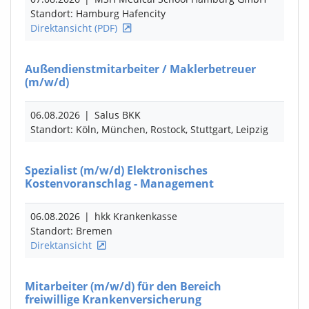
Standort: Hamburg Hafencity
Direktansicht (PDF)
Außendienstmitarbeiter / Maklerbetreuer
(m/w/d)
06.08.2026
|
Salus BKK
Standort: Köln, München, Rostock, Stuttgart, Leipzig
Spezialist
(m/w/d)
Elektronisches
Kostenvoranschlag - Management
06.08.2026
|
hkk Krankenkasse
Standort: Bremen
Direktansicht
Mitarbeiter
(m/w/d)
für den Bereich
freiwillige Krankenversicherung