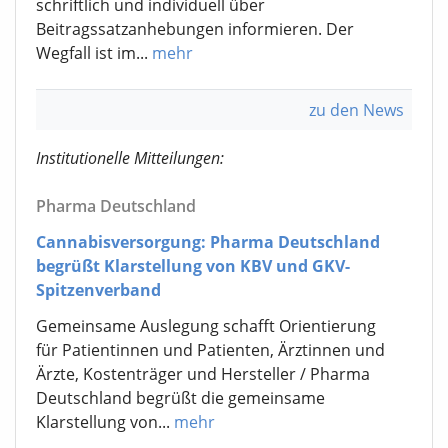
schriftlich und individuell über
Beitragssatzanhebungen informieren. Der
Wegfall ist im...
mehr
zu den News
Institutionelle Mitteilungen:
Pharma Deutschland
Cannabisversorgung: Pharma Deutschland
begrüßt Klarstellung von KBV und GKV-
Spitzenverband
Gemeinsame Auslegung schafft Orientierung
für Patientinnen und Patienten, Ärztinnen und
Ärzte, Kostenträger und Hersteller / Pharma
Deutschland begrüßt die gemeinsame
Klarstellung von...
mehr