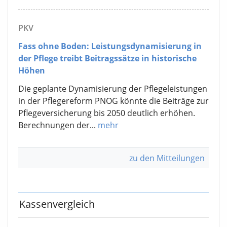
PKV
Fass ohne Boden: Leistungsdynamisierung in
der Pflege treibt Beitragssätze in historische
Höhen
Die geplante Dynamisierung der Pflegeleistungen
in der Pflegereform PNOG könnte die Beiträge zur
Pflegeversicherung bis 2050 deutlich erhöhen.
Berechnungen der...
mehr
zu den Mitteilungen
Kassenvergleich