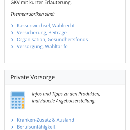
GKV mit kurzer Erläuterung.
Themenrubriken sind:
Kassenwechsel, Wahlrecht
Versicherung, Beiträge
Organisation, Gesundheitsfonds
Versorgung, Wahltarife
Private Vorsorge
Infos und Tipps zu den Produkten,
individuelle Angebotserstellung:
Kranken-Zusatz & Ausland
Berufsunfähigkeit