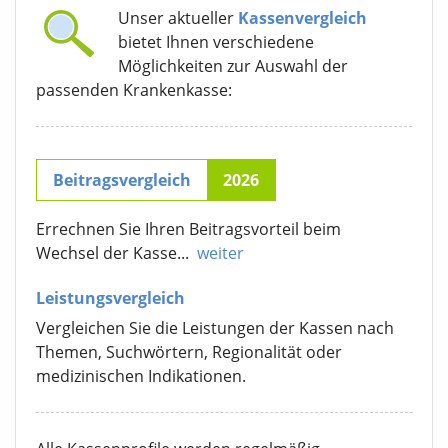
Unser aktueller
Kassenvergleich
bietet Ihnen verschiedene
Möglichkeiten zur Auswahl der
passenden Krankenkasse:
Beitragsvergleich
2026
Errechnen Sie Ihren Beitragsvorteil beim
Wechsel der Kasse...
weiter
Leistungsvergleich
Vergleichen Sie die Leistungen der Kassen nach
Themen, Suchwörtern, Regionalität oder
medizinischen Indikationen.