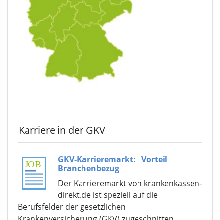
Karriere in der GKV
GKV-Karrieremarkt:
Vorteil
Branchenbezug
Der Karrieremarkt von krankenkassen-
direkt.de ist speziell auf die
Berufsfelder der gesetzlichen
Krankenversicherung (GKV) zugeschnitten.