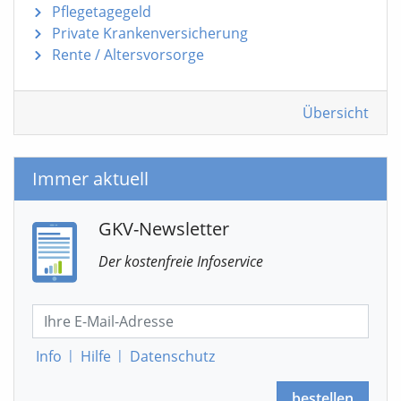
Pflegetagegeld
Private Krankenversicherung
Rente / Altersvorsorge
Übersicht
Immer aktuell
GKV-Newsletter
Der kostenfreie Infoservice
Info
|
Hilfe
|
Datenschutz
bestellen