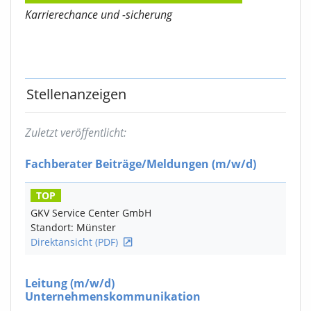
Karrierechance und -sicherung
Stellenanzeigen
Zuletzt veröffentlicht:
Fachberater Beiträge/Meldungen
(m/w/d)
TOP
GKV Service Center GmbH
Standort: Münster
Direktansicht (PDF)
Leitung
(m/w/d)
Unternehmenskommunikation