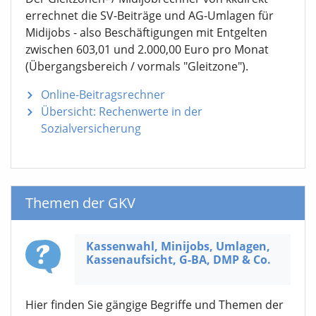
errechnet die SV-Beiträge und AG-Umlagen für
Midijobs - also Beschäftigungen mit Entgelten
zwischen 603,01 und 2.000,00 Euro pro Monat
(Übergangsbereich / vormals "Gleitzone").
Online-Beitragsrechner
Übersicht: Rechenwerte in der
Sozialversicherung
Themen der GKV
Kassenwahl, Minijobs, Umlagen,
Kassen­aufsicht,
G-BA,
DMP & Co.
Hier finden Sie gängige Begriffe und Themen der