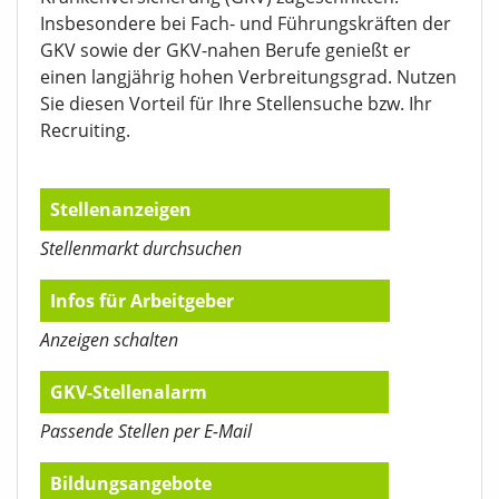
Insbesondere bei Fach- und Führungskräften der
GKV sowie der GKV-nahen Berufe genießt er
einen langjährig hohen Verbreitungsgrad. Nutzen
Sie diesen Vorteil für Ihre Stellensuche bzw. Ihr
Recruiting.
Stellenanzeigen
Stellenmarkt durchsuchen
Infos für Arbeitgeber
Anzeigen schalten
GKV-Stellenalarm
Passende Stellen per E-Mail
Bildungsangebote