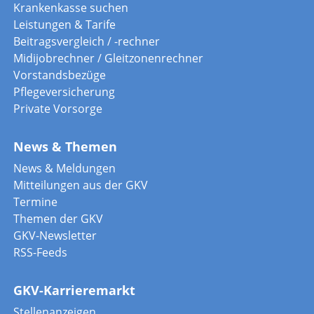
Krankenkasse suchen
Leistungen & Tarife
Beitragsvergleich / -rechner
Midijobrechner / Gleitzonenrechner
Vorstandsbezüge
Pflegeversicherung
Private Vorsorge
News & Themen
News & Meldungen
Mitteilungen aus der GKV
Termine
Themen der GKV
GKV-Newsletter
RSS-Feeds
GKV-Karrieremarkt
Stellenanzeigen