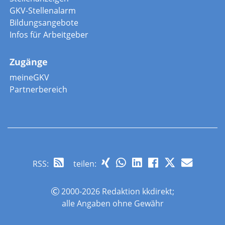
GKV-Stellenalarm
Bildungsangebote
Infos für Arbeitgeber
Zugänge
meineGKV
Partnerbereich
RSS
:
teilen:
2000-2026 Redaktion kkdirekt;
alle Angaben ohne Gewähr