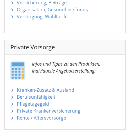
Versicherung, Beiträge
Organisation, Gesundheitsfonds
Versorgung, Wahltarife
Private Vorsorge
Infos und Tipps zu den Produkten,
individuelle Angebotserstellung:
Kranken-Zusatz & Ausland
Berufsunfähigkeit
Pflegetagegeld
Private Krankenversicherung
Rente / Altersvorsorge