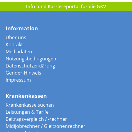
Info- und Karriereportal für die GKV
Information
Über uns
Kontakt
Mediadaten
Nutzungsbedingungen
Datenschutzerklärung
Gender-Hinweis
Impressum
Krankenkassen
Krankenkasse suchen
Leistungen & Tarife
Beitragsvergleich / -rechner
Midijobrechner / Gleitzonenrechner