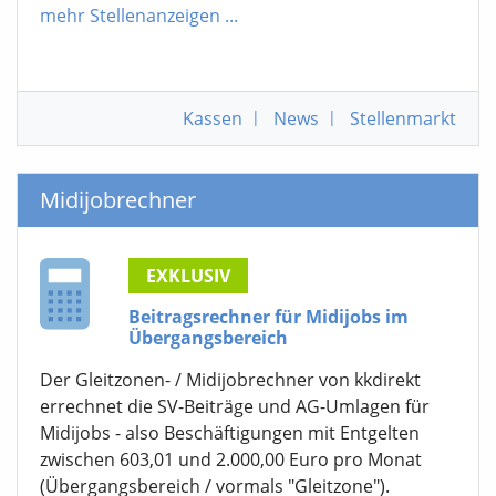
mehr Stellenanzeigen
...
Kassen
|
News
|
Stellenmarkt
Midijobrechner
EXKLUSIV
Beitragsrechner für Midijobs im
Übergangsbereich
Der Gleitzonen- / Midijobrechner von kkdirekt
errechnet die SV-Beiträge und AG-Umlagen für
Midijobs - also Beschäftigungen mit Entgelten
zwischen 603,01 und 2.000,00 Euro pro Monat
(Übergangsbereich / vormals "Gleitzone").