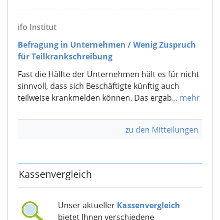
ifo Institut
Befragung in Unternehmen / Wenig Zuspruch
für Teilkrankschreibung
Fast die Hälfte der Unternehmen hält es für nicht
sinnvoll, dass sich Beschäftigte künftig auch
teilweise krankmelden können. Das ergab...
mehr
zu den Mitteilungen
Kassenvergleich
Unser aktueller
Kassenvergleich
bietet Ihnen verschiedene