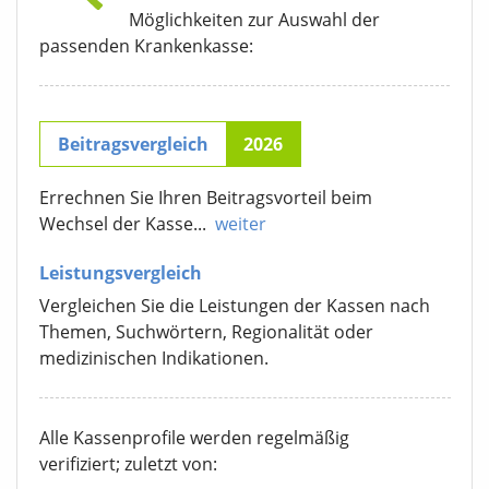
Möglichkeiten zur Auswahl der
passenden Krankenkasse:
Beitragsvergleich
2026
Errechnen Sie Ihren Beitragsvorteil beim
Wechsel der Kasse...
weiter
Leistungsvergleich
Vergleichen Sie die Leistungen der Kassen nach
Themen, Suchwörtern, Regionalität oder
medizinischen Indikationen.
Alle Kassenprofile werden regelmäßig
verifiziert; zuletzt von: