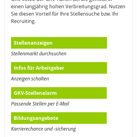
einen langjährig hohen Verbreitungsgrad. Nutzen
Sie diesen Vorteil für Ihre Stellensuche bzw. Ihr
Recruiting.
Stellenanzeigen
Stellenmarkt durchsuchen
Infos für Arbeitgeber
Anzeigen schalten
GKV-Stellenalarm
Passende Stellen per E-Mail
Bildungsangebote
Karrierechance und -sicherung