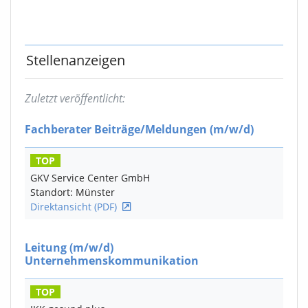
Stellenanzeigen
Zuletzt veröffentlicht:
Fachberater Beiträge/Meldungen
(m/w/d)
TOP
GKV Service Center GmbH
Standort: Münster
Direktansicht (PDF)
Leitung
(m/w/d)
Unternehmenskommunikation
TOP