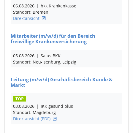
06.08.2026
|
hkk Krankenkasse
Standort: Bremen
Direktansicht
Mitarbeiter
(m/w/d)
für den Bereich
freiwillige Krankenversicherung
05.08.2026
|
Salus BKK
Standort: Neu-Isenburg, Leipzig
Leitung
(m/w/d)
Geschäftsbereich Kunde &
Markt
TOP
03.08.2026
|
IKK gesund plus
Standort: Magdeburg
Direktansicht (PDF)