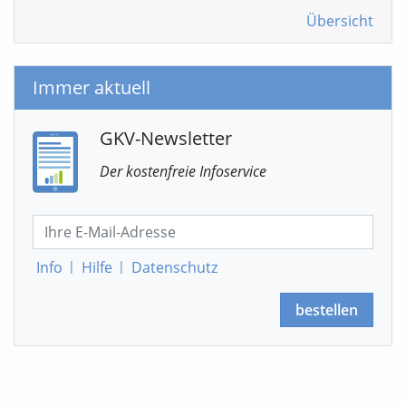
Übersicht
Immer aktuell
GKV-Newsletter
Der kostenfreie Infoservice
Info
|
Hilfe
|
Datenschutz
bestellen