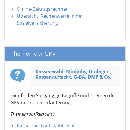
Online-Beitragsrechner
Übersicht: Rechenwerte in der
Sozialversicherung
Themen der GKV
Kassenwahl, Minijobs, Umlagen,
Kassen­aufsicht,
G-BA,
DMP & Co.
Hier finden Sie gängige Begriffe und Themen der
GKV mit kurzer Erläuterung.
Themenrubriken sind:
Kassenwechsel, Wahlrecht