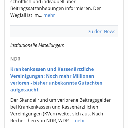
schriftlich und individuell über
Beitragssatzanhebungen informieren. Der
Wegfall ist im...
mehr
zu den News
Institutionelle Mitteilungen:
NDR
Krankenkassen und Kassenärztliche
Vereinigungen: Noch mehr Millionen
verloren - bisher unbekannte Gutachten
aufgetaucht
Der Skandal rund um verlorene Beitragsgelder
bei Krankenkassen und Kassenärztlichen
Vereinigungen (KVen) weitet sich aus. Nach
Recherchen von NDR, WDR...
mehr