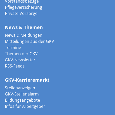
Vorstandsbezüge
Pflegeversicherung
Private Vorsorge
News & Themen
News & Meldungen
Mitteilungen aus der GKV
Termine
Themen der GKV
GKV-Newsletter
RSS-Feeds
GKV-Karrieremarkt
Stellenanzeigen
GKV-Stellenalarm
Bildungsangebote
Infos für Arbeitgeber