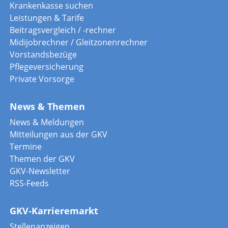
Krankenkasse suchen
Leistungen & Tarife
Beitragsvergleich / -rechner
Midijobrechner / Gleitzonenrechner
Vorstandsbezüge
Pflegeversicherung
Private Vorsorge
News & Themen
News & Meldungen
Mitteilungen aus der GKV
Termine
Themen der GKV
GKV-Newsletter
RSS-Feeds
GKV-Karrieremarkt
Stellenanzeigen