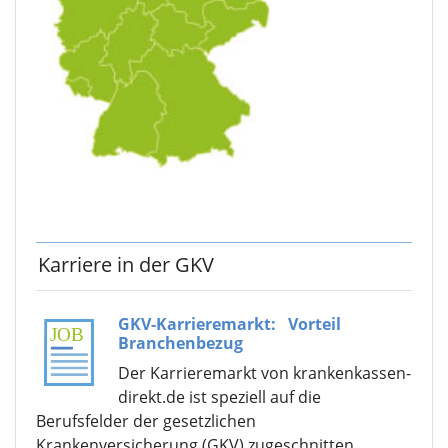
Karriere in der GKV
GKV-Karrieremarkt:
Vorteil
Branchenbezug
Der Karrieremarkt von krankenkassen-
direkt.de ist speziell auf die
Berufsfelder der gesetzlichen
Krankenversicherung (GKV) zugeschnitten.