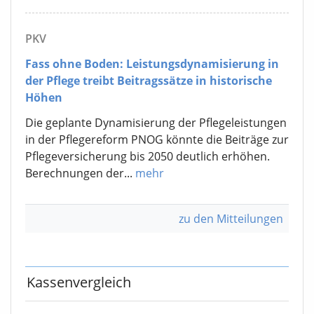
PKV
Fass ohne Boden: Leistungsdynamisierung in
der Pflege treibt Beitragssätze in historische
Höhen
Die geplante Dynamisierung der Pflegeleistungen
in der Pflegereform PNOG könnte die Beiträge zur
Pflegeversicherung bis 2050 deutlich erhöhen.
Berechnungen der...
mehr
zu den Mitteilungen
Kassenvergleich