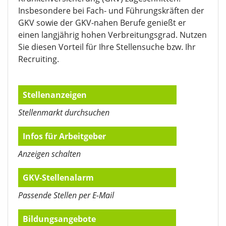
Insbesondere bei Fach- und Führungskräften der
GKV sowie der GKV-nahen Berufe genießt er
einen langjährig hohen Verbreitungsgrad. Nutzen
Sie diesen Vorteil für Ihre Stellensuche bzw. Ihr
Recruiting.
Stellenanzeigen
Stellenmarkt durchsuchen
Infos für Arbeitgeber
Anzeigen schalten
GKV-Stellenalarm
Passende Stellen per E-Mail
Bildungsangebote