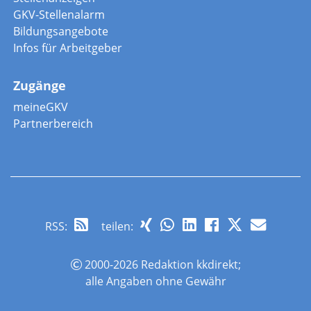
GKV-Stellenalarm
Bildungsangebote
Infos für Arbeitgeber
Zugänge
meineGKV
Partnerbereich
RSS
:
teilen:
2000-2026 Redaktion kkdirekt;
alle Angaben ohne Gewähr