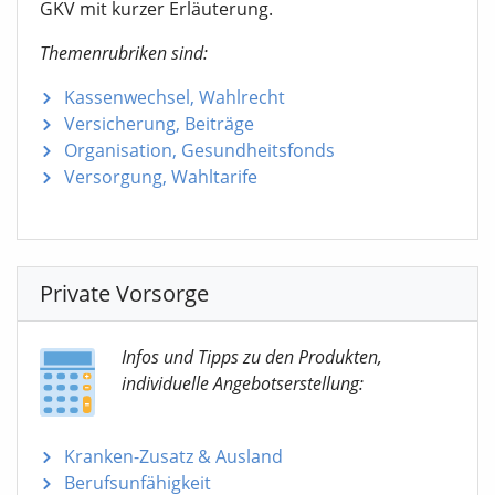
GKV mit kurzer Erläuterung.
Themenrubriken sind:
Kassenwechsel, Wahlrecht
Versicherung, Beiträge
Organisation, Gesundheitsfonds
Versorgung, Wahltarife
Private Vorsorge
Infos und Tipps zu den Produkten,
individuelle Angebotserstellung:
Kranken-Zusatz & Ausland
Berufsunfähigkeit