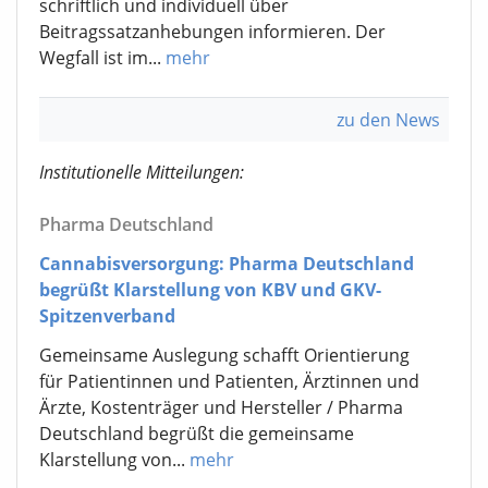
schriftlich und individuell über
Beitragssatzanhebungen informieren. Der
Wegfall ist im...
mehr
zu den News
Institutionelle Mitteilungen:
Pharma Deutschland
Cannabisversorgung: Pharma Deutschland
begrüßt Klarstellung von KBV und GKV-
Spitzenverband
Gemeinsame Auslegung schafft Orientierung
für Patientinnen und Patienten, Ärztinnen und
Ärzte, Kostenträger und Hersteller / Pharma
Deutschland begrüßt die gemeinsame
Klarstellung von...
mehr