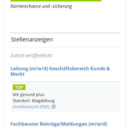
Karrierechance und -sicherung
Stellenanzeigen
Zuletzt veröffentlicht:
Leitung
(m/w/d)
Geschäftsbereich Kunde &
Markt
TOP
IKK gesund plus
Standort: Magdeburg
Direktansicht (PDF)
Fachberater Beiträge/Meldungen
(m/w/d)