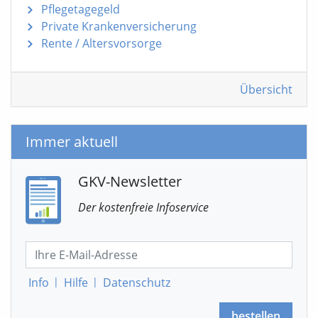
Pflegetagegeld
Private Krankenversicherung
Rente / Altersvorsorge
Übersicht
Immer aktuell
GKV-Newsletter
Der kostenfreie Infoservice
Info
|
Hilfe
|
Datenschutz
bestellen