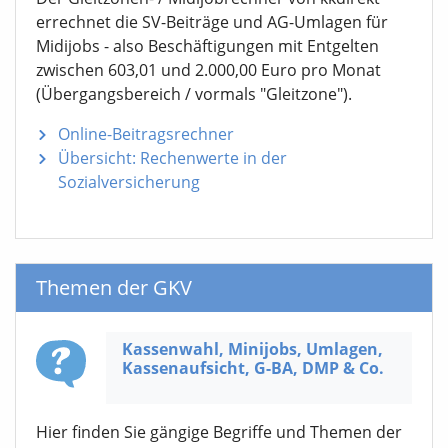
errechnet die SV-Beiträge und AG-Umlagen für
Midijobs - also Beschäftigungen mit Entgelten
zwischen 603,01 und 2.000,00 Euro pro Monat
(Übergangsbereich / vormals "Gleitzone").
Online-Beitragsrechner
Übersicht: Rechenwerte in der
Sozialversicherung
Themen der GKV
Kassenwahl, Minijobs, Umlagen,
Kassen­aufsicht,
G-BA,
DMP & Co.
Hier finden Sie gängige Begriffe und Themen der