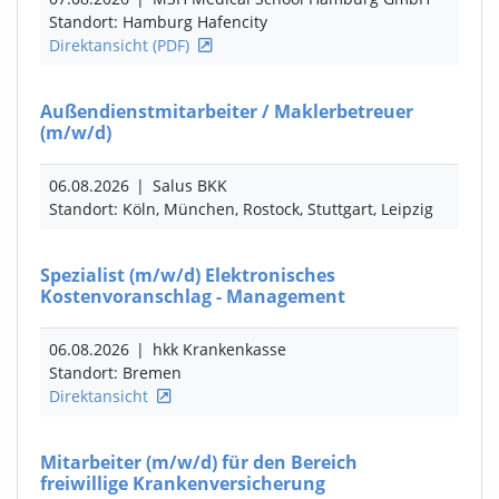
Standort: Hamburg Hafencity
Direktansicht (PDF)
Außendienstmitarbeiter / Maklerbetreuer
(m/w/d)
06.08.2026
|
Salus BKK
Standort: Köln, München, Rostock, Stuttgart, Leipzig
Spezialist
(m/w/d)
Elektronisches
Kostenvoranschlag - Management
06.08.2026
|
hkk Krankenkasse
Standort: Bremen
Direktansicht
Mitarbeiter
(m/w/d)
für den Bereich
freiwillige Krankenversicherung