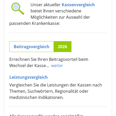
Unser aktueller
Kassenvergleich
bietet Ihnen verschiedene
Möglichkeiten zur Auswahl der
passenden Krankenkasse:
Beitragsvergleich
2026
Errechnen Sie Ihren Beitragsvorteil beim
Wechsel der Kasse...
weiter
Leistungsvergleich
Vergleichen Sie die Leistungen der Kassen nach
Themen, Suchwörtern, Regionalität oder
medizinischen Indikationen.