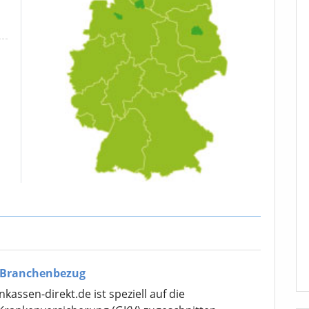
 Branchenbezug
assen-direkt.de ist speziell auf die