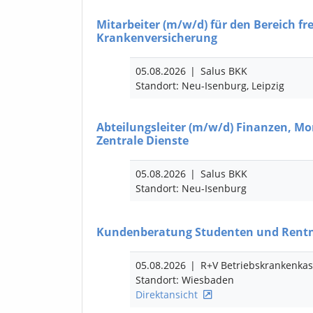
Mitarbeiter
(m/w/d)
für den Bereich fre
Krankenversicherung
05.08.2026
|
Salus BKK
Standort: Neu-Isenburg, Leipzig
Abteilungsleiter
(m/w/d)
Finanzen, Mor
Zentrale Dienste
05.08.2026
|
Salus BKK
Standort: Neu-Isenburg
Kundenberatung Studenten und Rent
05.08.2026
|
R+V Betriebskrankenka
Standort: Wiesbaden
Direktansicht