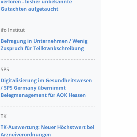
verloren - bisher unbekannte
Gutachten aufgetaucht
ifo Institut
Befragung in Unternehmen / Wenig
Zuspruch für Teilkrankschreibung
SPS
Digitalisierung im Gesundheitswesen
/ SPS Germany übernimmt
Belegmanagement für AOK Hessen
TK
TK-Auswertung: Neuer Höchstwert bei
Arzneiverordnungen