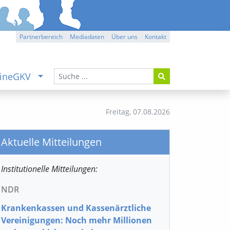
Partnerbereich
Mediadaten
Über uns
Kontakt
ineGKV
Freitag,
07.08.2026
Aktuelle Mitteilungen
Institutionelle Mitteilungen:
NDR
Krankenkassen und Kassenärztliche
Vereinigungen: Noch mehr Millionen