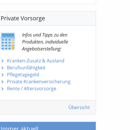
Private Vorsorge
Infos und Tipps zu den
Produkten, individuelle
Angebotserstellung:
Kranken-Zusatz & Ausland
Berufsunfähigkeit
Pflegetagegeld
Private Krankenversicherung
Rente / Altersvorsorge
Übersicht
Immer aktuell