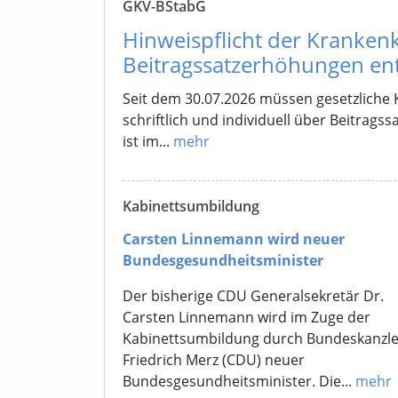
GKV-BStabG
Hinweispflicht der Kranken
Beitragssatzerhöhungen entf
Seit dem 30.07.2026 müssen gesetzliche 
schriftlich und individuell über Beitrag
ist im...
mehr
Kabinettsumbildung
Carsten Linnemann wird neuer
Bundesgesundheitsminister
Der bisherige CDU Generalsekretär Dr.
Carsten Linnemann wird im Zuge der
Kabinettsumbildung durch Bundeskanzle
Friedrich Merz (CDU) neuer
Bundesgesundheitsminister. Die...
mehr