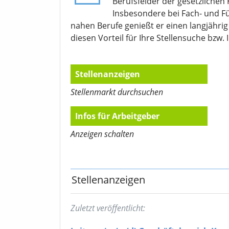
Berufsfelder der gesetzlichen
Insbesondere bei Fach- und F
nahen Berufe genießt er einen langjähri
diesen Vorteil für Ihre Stellensuche bzw. 
Stellenanzeigen
Stellenmarkt durchsuchen
Infos für Arbeitgeber
Anzeigen schalten
Stellenanzeigen
Zuletzt veröffentlicht: