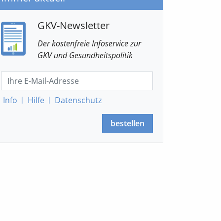
GKV-Newsletter
Der kostenfreie Infoservice
zur
GKV
und Gesundheitspolitik
Info
|
Hilfe
|
Datenschutz
bestellen