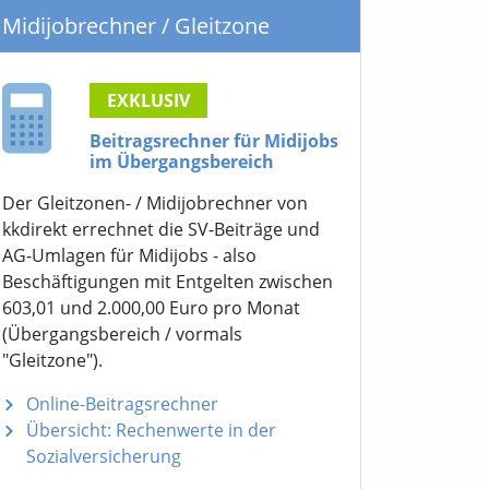
Midijobrechner
/ Gleitzone
EXKLUSIV
Beitragsrechner für Midijobs
im Übergangsbereich
Der Gleitzonen- / Midijobrechner von
kkdirekt errechnet die SV-Beiträge und
AG-Umlagen für Midijobs - also
Beschäftigungen mit Entgelten zwischen
603,01 und 2.000,00 Euro pro Monat
(Übergangsbereich / vormals
"Gleitzone").
Online-Beitragsrechner
Übersicht: Rechenwerte in der
Sozialversicherung