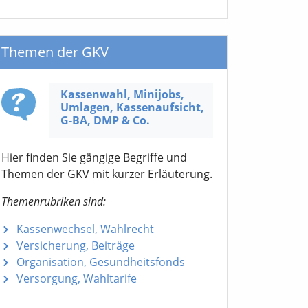
Themen der GKV
Kassenwahl, Minijobs,
Umlagen, Kassen­aufsicht,
G-BA,
DMP & Co.
Hier finden Sie gängige Begriffe und
Themen der GKV mit kurzer Erläuterung.
Themenrubriken sind:
Kassenwechsel, Wahlrecht
Versicherung, Beiträge
Organisation, Gesundheitsfonds
Versorgung, Wahltarife