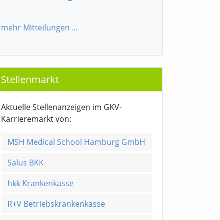
mehr Mitteilungen
...
Stellenmarkt
Aktuelle Stellenanzeigen im GKV-
Karrieremarkt von:
MSH Medical School Hamburg GmbH
Salus BKK
hkk Krankenkasse
R+V Betriebskrankenkasse