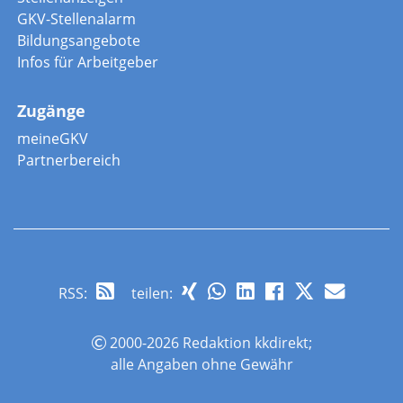
GKV-Stellenalarm
Bildungsangebote
Infos für Arbeitgeber
Zugänge
meineGKV
Partnerbereich
RSS
:
teilen:
2000-2026 Redaktion kkdirekt;
alle Angaben ohne Gewähr