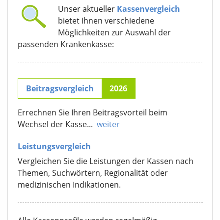
Unser aktueller
Kassenvergleich
bietet Ihnen verschiedene
Möglichkeiten zur Auswahl der
passenden Krankenkasse:
Beitragsvergleich
2026
Errechnen Sie Ihren Beitragsvorteil beim
Wechsel der Kasse...
weiter
Leistungsvergleich
Vergleichen Sie die Leistungen der Kassen nach
Themen, Suchwörtern, Regionalität oder
medizinischen Indikationen.