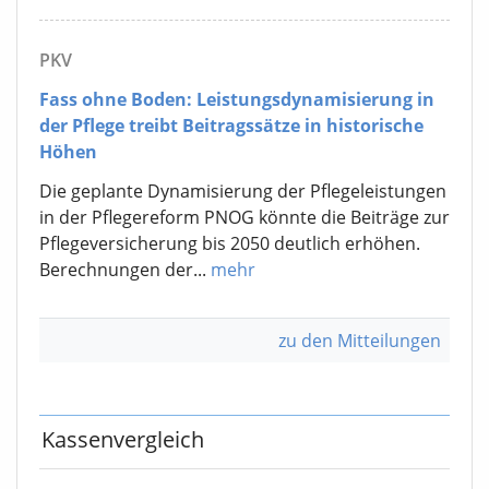
PKV
Fass ohne Boden: Leistungsdynamisierung in
der Pflege treibt Beitragssätze in historische
Höhen
Die geplante Dynamisierung der Pflegeleistungen
in der Pflegereform PNOG könnte die Beiträge zur
Pflegeversicherung bis 2050 deutlich erhöhen.
Berechnungen der...
mehr
zu den Mitteilungen
Kassenvergleich