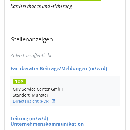
Karrierechance und -sicherung
Stellenanzeigen
Zuletzt veröffentlicht:
Fachberater Beiträge/Meldungen
(m/w/d)
TOP
GKV Service Center GmbH
Standort: Münster
Direktansicht (PDF)
Leitung
(m/w/d)
Unternehmenskommunikation