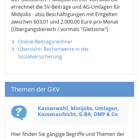
errechnet die SV-Beiträge und AG-Umlagen für
Midijobs - also Beschäftigungen mit Entgelten
zwischen 603,01 und 2.000,00 Euro pro Monat
(Übergangsbereich / vormals "Gleitzone").
Online-Beitragsrechner
Übersicht: Rechenwerte in der
Sozialversicherung
Themen der GKV
Kassenwahl, Minijobs, Umlagen,
Kassen­aufsicht,
G-BA,
DMP & Co.
Hier finden Sie gängige Begriffe und Themen der