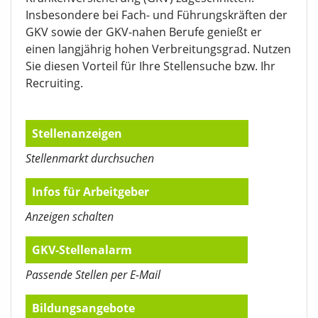
Insbesondere bei Fach- und Führungskräften der
GKV sowie der GKV-nahen Berufe genießt er
einen langjährig hohen Verbreitungsgrad. Nutzen
Sie diesen Vorteil für Ihre Stellensuche bzw. Ihr
Recruiting.
Stellenanzeigen
Stellenmarkt durchsuchen
Infos für Arbeitgeber
Anzeigen schalten
GKV-Stellenalarm
Passende Stellen per E-Mail
Bildungsangebote