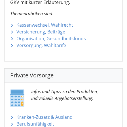
GKV mit kurzer Erläuterung.
Themenrubriken sind:
Kassenwechsel, Wahlrecht
Versicherung, Beiträge
Organisation, Gesundheitsfonds
Versorgung, Wahltarife
Private Vorsorge
Infos und Tipps zu den Produkten,
individuelle Angebotserstellung:
Kranken-Zusatz & Ausland
Berufsunfähigkeit