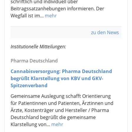
schriftlich und individuell über
Beitragssatzanhebungen informieren. Der
Wegfall ist im...
mehr
zu den News
Institutionelle Mitteilungen:
Pharma Deutschland
Cannabisversorgung: Pharma Deutschland
begrüßt Klarstellung von KBV und GKV-
Spitzenverband
Gemeinsame Auslegung schafft Orientierung
für Patientinnen und Patienten, Ärztinnen und
Ärzte, Kostenträger und Hersteller / Pharma
Deutschland begrüßt die gemeinsame
Klarstellung von...
mehr