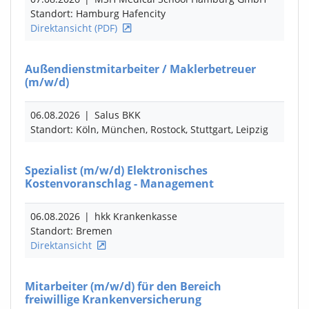
Standort: Hamburg Hafencity
Direktansicht (PDF)
Außendienstmitarbeiter / Maklerbetreuer
(m/w/d)
06.08.2026
|
Salus BKK
Standort: Köln, München, Rostock, Stuttgart, Leipzig
Spezialist
(m/w/d)
Elektronisches
Kostenvoranschlag - Management
06.08.2026
|
hkk Krankenkasse
Standort: Bremen
Direktansicht
Mitarbeiter
(m/w/d)
für den Bereich
freiwillige Krankenversicherung