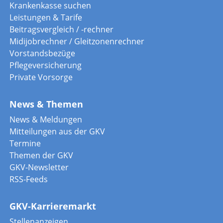
Krankenkasse suchen
Leistungen & Tarife
Beitragsvergleich / -rechner
Midijobrechner / Gleitzonenrechner
Vorstandsbezüge
Pflegeversicherung
Private Vorsorge
News & Themen
News & Meldungen
Mitteilungen aus der GKV
Termine
Themen der GKV
GKV-Newsletter
RSS-Feeds
GKV-Karrieremarkt
Stellenanzeigen