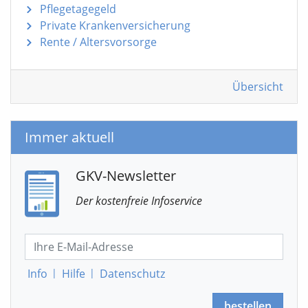
Pflegetagegeld
Private Krankenversicherung
Rente / Altersvorsorge
Übersicht
Immer aktuell
GKV-Newsletter
Der kostenfreie Infoservice
Info
|
Hilfe
|
Datenschutz
bestellen