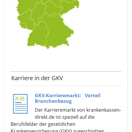
Karriere in der GKV
GKV-Karrieremarkt:
Vorteil
Branchenbezug
Der Karrieremarkt von krankenkassen-
direkt.de ist speziell auf die
Berufsfelder der gesetzlichen
Krankenversicherung (GKV) zugeschnitten.